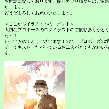
お世話になっております。優羽カヲリ様からのご依
たします。
どうぞよろしくお願いいたします。
＜ここからイラストへのコメント＞
大切なプロポーズのログイラストのご依頼ありがと
た～！
わーいおめでとうございます！ので、プロポーズの
そしてキスをしたがっているお二人がとてもかわい
す。