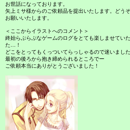
お世話になっております。
矢上ミサ様からのご依頼品を提出いたします。どう
お願いいたします。
＜ここからイラストへのコメント＞
終始らぶらぶなゲームのログをとても楽しませてい
た…！
どこをとってもくっついてらっしゃるので迷いまし
最初の後ろから抱き締められるところでー
ご依頼本当にありがとうございました！