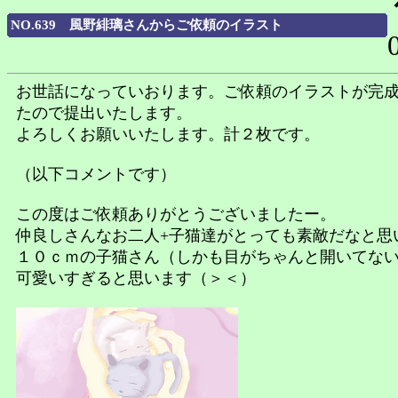
NO.639 風野緋璃さんからご依頼のイラスト
お世話になっていおります。ご依頼のイラストが完
たので提出いたします。
よろしくお願いいたします。計２枚です。
（以下コメントです）
この度はご依頼ありがとうございましたー。
仲良しさんなお二人+子猫達がとっても素敵だなと思
１０ｃｍの子猫さん（しかも目がちゃんと開いてな
可愛いすぎると思います（＞＜）