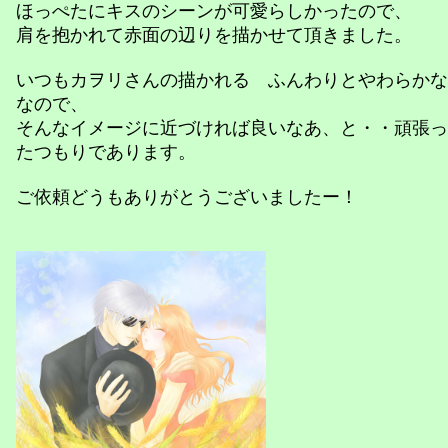
ほっぺたにキスのシーンが可愛らしかったので、
肩を抱かれて赤面の辺りを描かせて頂きました。
いつもカヲリさんの描かれる ふんわりとやわらかな
なので、
そんなイメージに近づければ良いなあ、と・・頑張っ
たつもりであります。
ご依頼どうもありがとうございましたー！