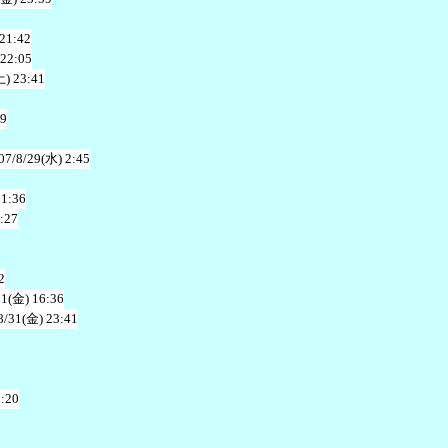
 21:42
 22:05
土) 23:41
49
07/8/29(水) 2:45
21:36
:27
2
31(金) 16:36
8/31(金) 23:41
1:20