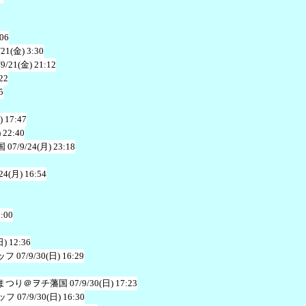
:06
/21(金) 3:30
/9/21(金) 21:12
22
5
) 17:47
 22:40
国
07/9/24(月) 23:18
24(月) 16:54
3:00
日) 12:36
ッフ
07/9/30(日) 16:29
まつり＠ヲチ藩国
07/9/30(日) 17:23
ッフ
07/9/30(日) 16:30