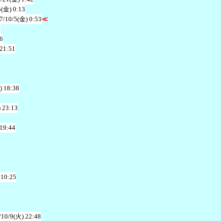
5(金) 0:13
7/10/5(金) 0:53
≪
2
6
 21:51
) 18:38
 23:13
 19:44
 10:25
/10/9(火) 22:48