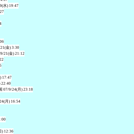
19(水) 19:47
:27
4
:06
/21(金) 3:30
/9/21(金) 21:12
22
5
) 17:47
 22:40
国
07/9/24(月) 23:18
24(月) 16:54
3:00
日) 12:36