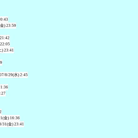
20:43
(金) 23:59
 21:42
 22:05
土) 23:41
49
07/8/29(水) 2:45
21:36
:27
2
31(金) 16:36
8/31(金) 23:41