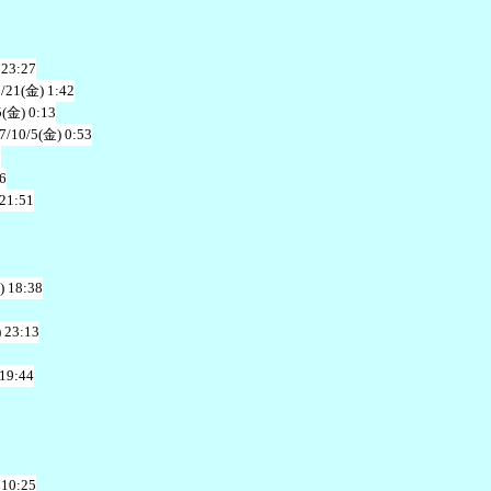
 23:27
/21(金) 1:42
5(金) 0:13
7/10/5(金) 0:53
2
6
 21:51
) 18:38
 23:13
 19:44
 10:25