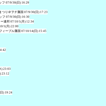
ッフ
07/9/30(日) 16:29
まつり＠ヲチ藩国
07/9/30(日) 17:23
ッフ
07/9/30(日) 16:30
ャー連邦
07/10/1(月) 12:34
10/1(月) 22:00
フィーブル藩国
07/10/14(日) 15:45
 4:42
水) 23:03
) 23:12
(日) 19:24