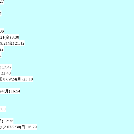
:27
4
:06
/21(金) 3:30
/9/21(金) 21:12
22
5
) 17:47
 22:40
国
07/9/24(月) 23:18
24(月) 16:54
3:00
日) 12:36
ッフ
07/9/30(日) 16:29