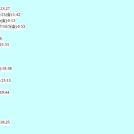
 23:27
/21(金) 1:42
5(金) 0:13
7/10/5(金) 0:53
2
6
 21:51
) 18:38
 23:13
 19:44
 10:25