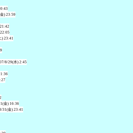
20:43
(金) 23:59
 21:42
 22:05
土) 23:41
49
07/8/29(水) 2:45
21:36
:27
2
31(金) 16:36
8/31(金) 23:41