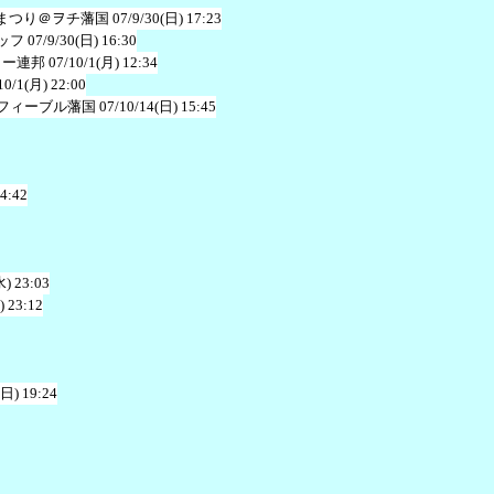
まつり＠ヲチ藩国
07/9/30(日) 17:23
ッフ
07/9/30(日) 16:30
ャー連邦
07/10/1(月) 12:34
10/1(月) 22:00
フィーブル藩国
07/10/14(日) 15:45
 4:42
水) 23:03
) 23:12
(日) 19:24