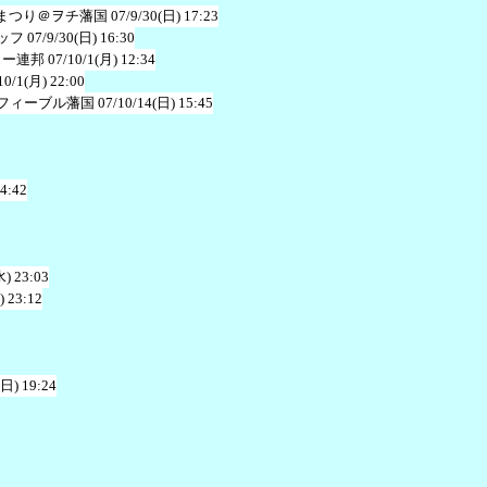
まつり＠ヲチ藩国
07/9/30(日) 17:23
ッフ
07/9/30(日) 16:30
ャー連邦
07/10/1(月) 12:34
10/1(月) 22:00
フィーブル藩国
07/10/14(日) 15:45
 4:42
水) 23:03
) 23:12
(日) 19:24