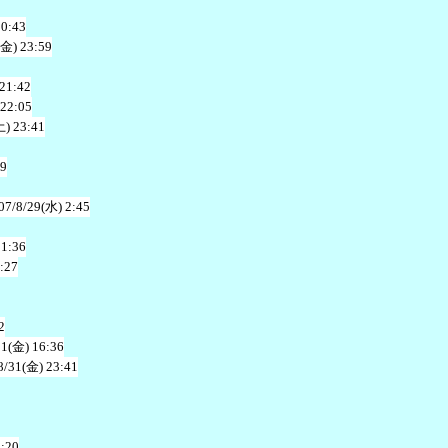
20:43
(金) 23:59
 21:42
 22:05
土) 23:41
49
07/8/29(水) 2:45
21:36
:27
2
31(金) 16:36
8/31(金) 23:41
1:20