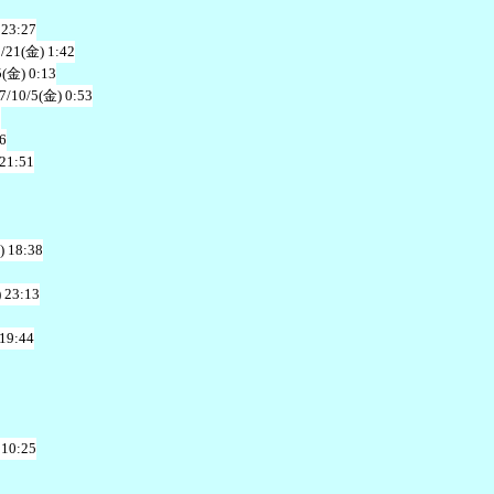
 23:27
/21(金) 1:42
5(金) 0:13
7/10/5(金) 0:53
2
6
 21:51
) 18:38
 23:13
 19:44
 10:25