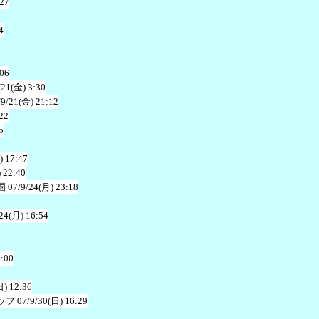
:27
4
:06
/21(金) 3:30
/9/21(金) 21:12
22
5
) 17:47
 22:40
国
07/9/24(月) 23:18
24(月) 16:54
3:00
日) 12:36
ッフ
07/9/30(日) 16:29