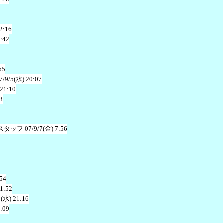
2:16
2:42
55
7/9/5(水) 20:07
 21:10
3
スタッフ
07/9/7(金) 7:56
:54
 1:52
2(水) 21:16
0:09