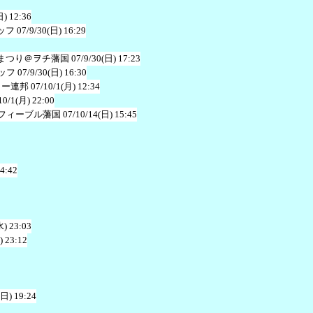
日) 12:36
ッフ
07/9/30(日) 16:29
まつり＠ヲチ藩国
07/9/30(日) 17:23
ッフ
07/9/30(日) 16:30
ャー連邦
07/10/1(月) 12:34
10/1(月) 22:00
フィーブル藩国
07/10/14(日) 15:45
 4:42
水) 23:03
) 23:12
(日) 19:24