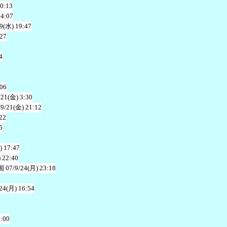
20:13
14:07
19(水) 19:47
:27
4
:06
/21(金) 3:30
/9/21(金) 21:12
22
5
) 17:47
 22:40
国
07/9/24(月) 23:18
24(月) 16:54
3:00