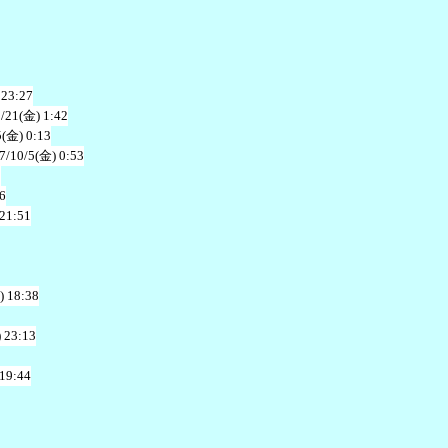
 23:27
/21(金) 1:42
5(金) 0:13
7/10/5(金) 0:53
2
6
 21:51
) 18:38
 23:13
 19:44