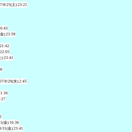
7/8/25(土) 23:21
20:43
(金) 23:59
 21:42
 22:05
土) 23:41
49
07/8/29(水) 2:45
21:36
:27
2
31(金) 16:36
8/31(金) 23:41