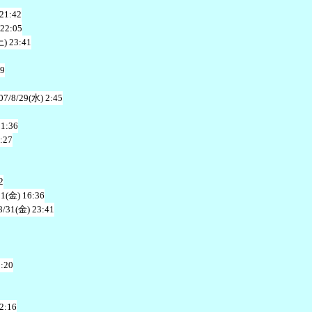
 21:42
 22:05
土) 23:41
49
07/8/29(水) 2:45
21:36
:27
2
31(金) 16:36
8/31(金) 23:41
1:20
2:16