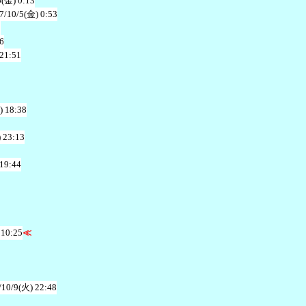
5(金) 0:13
7/10/5(金) 0:53
2
6
 21:51
) 18:38
 23:13
 19:44
 10:25
≪
/10/9(火) 22:48