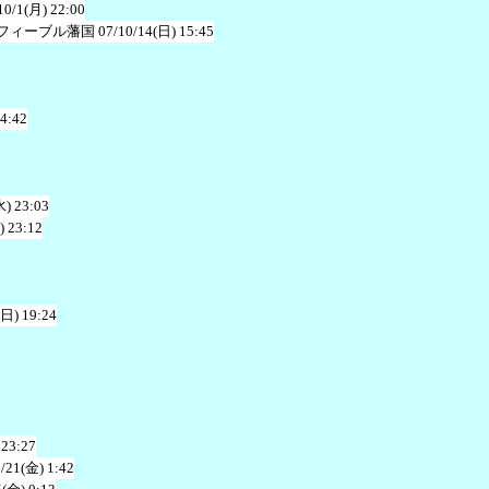
10/1(月) 22:00
フィーブル藩国
07/10/14(日) 15:45
 4:42
水) 23:03
) 23:12
(日) 19:24
 23:27
/21(金) 1:42