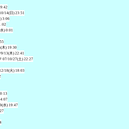
19:42
10/14(日) 23:51
) 3:06
1:02
(水) 0:01
:55
3(木) 19:30
/9/13(木) 22:41
フ
07/10/27(土) 22:27
12/18(火) 18:03
2
20:13
14:07
19(水) 19:47
:27
4