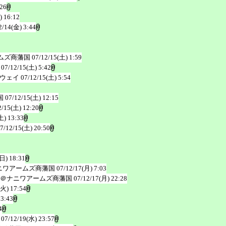
:26
) 16:12
2/14(金) 3:44
ムズ商藩国
07/12/15(土) 1:59
07/12/15(土) 5:42
ウェイ
07/12/15(土) 5:54
国
07/12/15(土) 12:15
2/15(土) 12:20
土) 13:33
7/12/15(土) 20:50
(日) 18:31
ニワアームズ商藩国
07/12/17(月) 7:03
＠ナニワアームズ商藩国
07/12/17(月) 22:28
(火) 17:54
23:43
4
07/12/19(水) 23:57