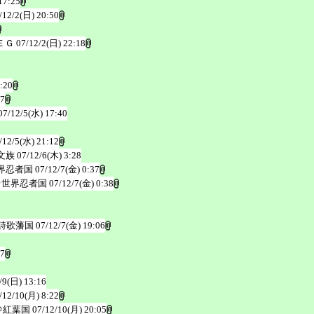
17:25
/12/2(日) 20:50
ＥＧ
07/12/2(日) 22:18
:20
57
07/12/5(水) 17:40
/12/5(水) 21:12
文族
07/12/6(木) 3:28
界忍者国
07/12/7(金) 0:37
＠世界忍者国
07/12/7(金) 0:38
詩歌藩国
07/12/7(金) 19:06
27
/9(日) 13:16
/12/10(月) 8:22
＠紅葉国
07/12/10(月) 20:05