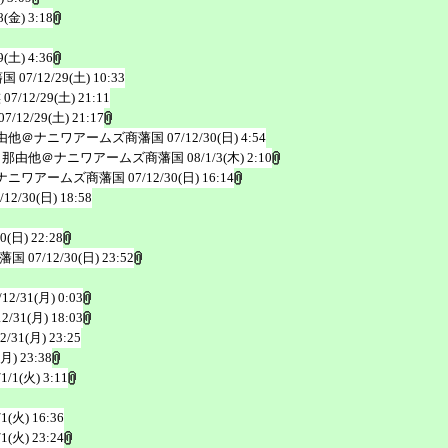
8(金) 3:18
9(土) 4:36
藩国
07/12/29(土) 10:33
族
07/12/29(土) 21:11
07/12/29(土) 21:17
由他＠ナニワアームズ商藩国
07/12/30(日) 4:54
 那由他＠ナニワアームズ商藩国
08/1/3(木) 2:10
ナニワアームズ商藩国
07/12/30(日) 16:14
/12/30(日) 18:58
30(日) 22:28
商藩国
07/12/30(日) 23:52
/12/31(月) 0:03
12/31(月) 18:03
2/31(月) 23:25
(月) 23:38
/1/1(火) 3:11
/1(火) 16:36
/1(火) 23:24