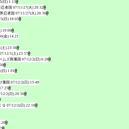
5(日) 1:13
界忍者国
07/11/27(火) 20:32
界忍者国
07/11/27(火) 20:36
25(日) 18:05
) 19:09
30(金) 14:21
1(土) 23:56
07/12/1(土) 23:57
ームズ商藩国
07/12/2(日) 0:28
59
2(日) 1:01
け藩国
07/12/2(日) 15:49
17:25
/12/2(日) 20:50
ＥＧ
07/12/2(日) 22:18
:20
57