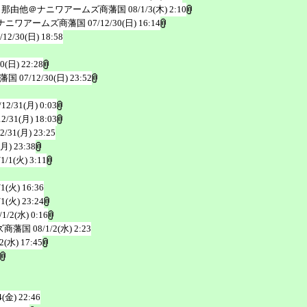
 那由他＠ナニワアームズ商藩国
08/1/3(木) 2:10
ナニワアームズ商藩国
07/12/30(日) 16:14
/12/30(日) 18:58
30(日) 22:28
商藩国
07/12/30(日) 23:52
/12/31(月) 0:03
12/31(月) 18:03
2/31(月) 23:25
(月) 23:38
/1/1(火) 3:11
/1(火) 16:36
/1(火) 23:24
/1/2(水) 0:16
ズ商藩国
08/1/2(水) 2:23
/2(水) 17:45
4(金) 22:46