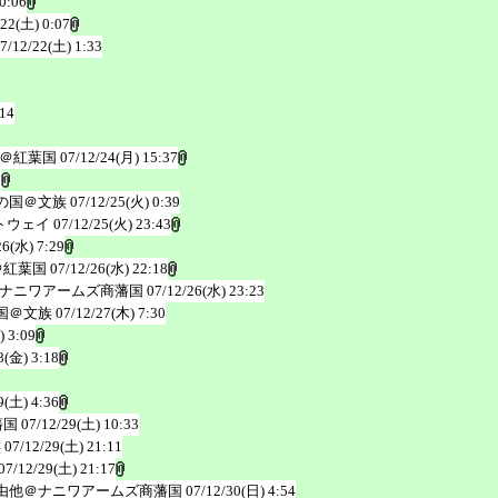
0:06
/22(土) 0:07
7/12/22(土) 1:33
:14
＠紅葉国
07/12/24(月) 15:37
6
の国＠文族
07/12/25(火) 0:39
トウェイ
07/12/25(火) 23:43
26(水) 7:29
＠紅葉国
07/12/26(水) 22:18
ナニワアームズ商藩国
07/12/26(水) 23:23
国＠文族
07/12/27(木) 7:30
) 3:09
8(金) 3:18
9(土) 4:36
藩国
07/12/29(土) 10:33
族
07/12/29(土) 21:11
07/12/29(土) 21:17
由他＠ナニワアームズ商藩国
07/12/30(日) 4:54