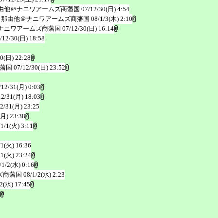
由他＠ナニワアームズ商藩国
07/12/30(日) 4:54
 那由他＠ナニワアームズ商藩国
08/1/3(木) 2:10
ナニワアームズ商藩国
07/12/30(日) 16:14
/12/30(日) 18:58
30(日) 22:28
商藩国
07/12/30(日) 23:52
/12/31(月) 0:03
12/31(月) 18:03
2/31(月) 23:25
(月) 23:38
/1/1(火) 3:11
/1(火) 16:36
/1(火) 23:24
/1/2(水) 0:16
ズ商藩国
08/1/2(水) 2:23
/2(水) 17:45