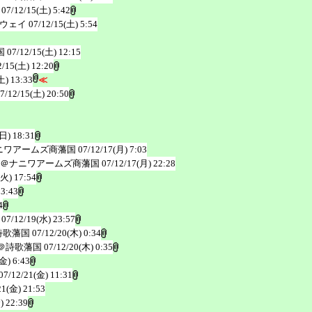
07/12/15(土) 5:42
ウェイ
07/12/15(土) 5:54
国
07/12/15(土) 12:15
2/15(土) 12:20
土) 13:33
≪
7/12/15(土) 20:50
(日) 18:31
ニワアームズ商藩国
07/12/17(月) 7:03
＠ナニワアームズ商藩国
07/12/17(月) 22:28
(火) 17:54
23:43
4
07/12/19(水) 23:57
詩歌藩国
07/12/20(木) 0:34
＠詩歌藩国
07/12/20(木) 0:35
金) 6:43
07/12/21(金) 11:31
21(金) 21:53
) 22:39