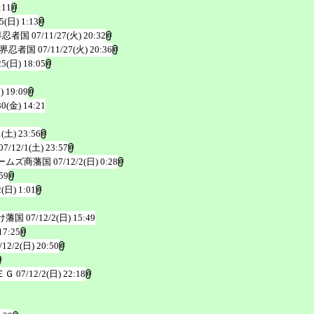
:11
5(日) 1:13
界忍者国
07/11/27(火) 20:32
界忍者国
07/11/27(火) 20:36
25(日) 18:05
) 19:09
30(金) 14:21
1(土) 23:56
07/12/1(土) 23:57
ームズ商藩国
07/12/2(日) 0:28
59
2(日) 1:01
け藩国
07/12/2(日) 15:49
17:25
/12/2(日) 20:50
ＥＧ
07/12/2(日) 22:18