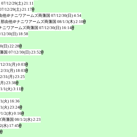
族
07/12/29(土) 21:11
07/12/29(土) 21:17
由他＠ナニワアームズ商藩国
07/12/30(日) 4:54
 那由他＠ナニワアームズ商藩国
08/1/3(木) 2:10
ナニワアームズ商藩国
07/12/30(日) 16:14
/12/30(日) 18:58
30(日) 22:28
商藩国
07/12/30(日) 23:52
/12/31(月) 0:03
12/31(月) 18:03
2/31(月) 23:25
(月) 23:38
/1/1(火) 3:11
/1(火) 16:36
/1(火) 23:24
/1/2(水) 0:16
ズ商藩国
08/1/2(水) 2:23
/2(水) 17:45