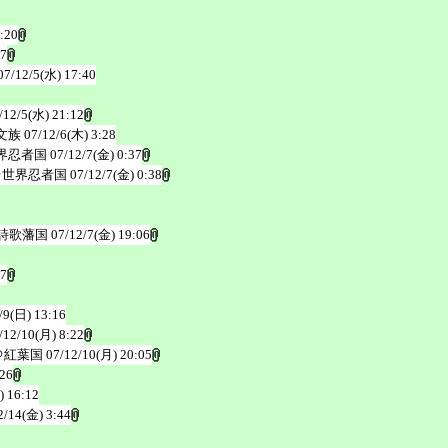
:20
57
07/12/5(水) 17:40
/12/5(水) 21:12
文族
07/12/6(木) 3:28
界忍者国
07/12/7(金) 0:37
＠世界忍者国
07/12/7(金) 0:38
詩歌藩国
07/12/7(金) 19:06
27
/9(日) 13:16
/12/10(月) 8:22
＠紅葉国
07/12/10(月) 20:05
:26
) 16:12
2/14(金) 3:44