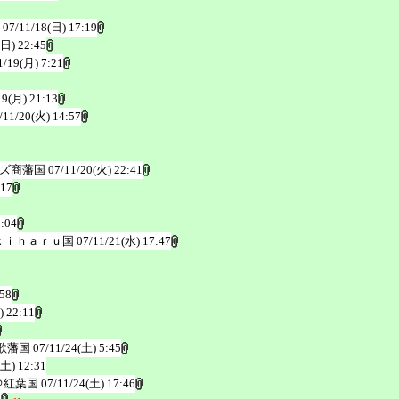
07/11/18(日) 17:19
(日) 22:45
1/19(月) 7:21
19(月) 21:13
/11/20(火) 14:57
ムズ商藩国
07/11/20(火) 22:41
:17
1:04
ｋｉｈａｒｕ国
07/11/21(水) 17:47
:58
) 22:11
歌藩国
07/11/24(土) 5:45
(土) 12:31
＠紅葉国
07/11/24(土) 17:46