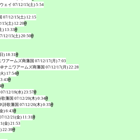
ウェイ
07/12/15(土) 5:54
国
07/12/15(土) 12:15
2/15(土) 12:20
土) 13:33
7/12/15(土) 20:50
(日) 18:31
ニワアームズ商藩国
07/12/17(月) 7:03
＠ナニワアームズ商藩国
07/12/17(月) 22:28
(火) 17:54
23:43
4
07/12/19(水) 23:57
詩歌藩国
07/12/20(木) 0:34
＠詩歌藩国
07/12/20(木) 0:35
金) 6:43
07/12/21(金) 11:31
21(金) 21:53
) 22:39