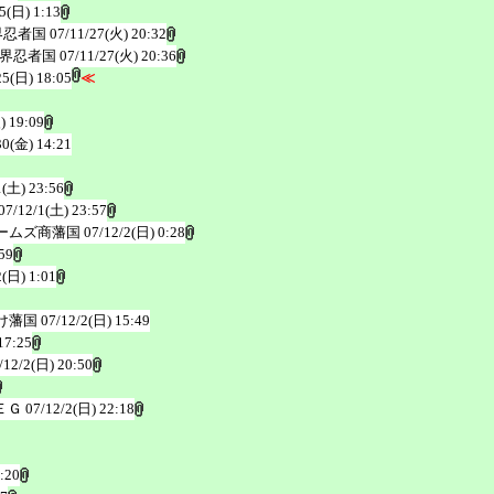
5(日) 1:13
界忍者国
07/11/27(火) 20:32
界忍者国
07/11/27(火) 20:36
25(日) 18:05
≪
) 19:09
30(金) 14:21
1(土) 23:56
07/12/1(土) 23:57
ームズ商藩国
07/12/2(日) 0:28
59
2(日) 1:01
け藩国
07/12/2(日) 15:49
17:25
/12/2(日) 20:50
ＥＧ
07/12/2(日) 22:18
:20