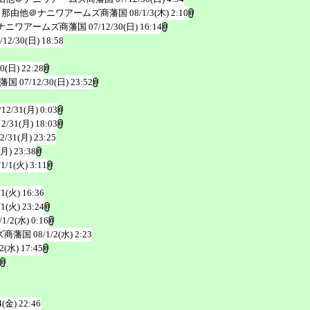
 那由他＠ナニワアームズ商藩国
08/1/3(木) 2:10
ナニワアームズ商藩国
07/12/30(日) 16:14
/12/30(日) 18:58
30(日) 22:28
商藩国
07/12/30(日) 23:52
/12/31(月) 0:03
12/31(月) 18:03
2/31(月) 23:25
(月) 23:38
/1/1(火) 3:11
/1(火) 16:36
/1(火) 23:24
/1/2(水) 0:16
ズ商藩国
08/1/2(水) 2:23
/2(水) 17:45
4(金) 22:46