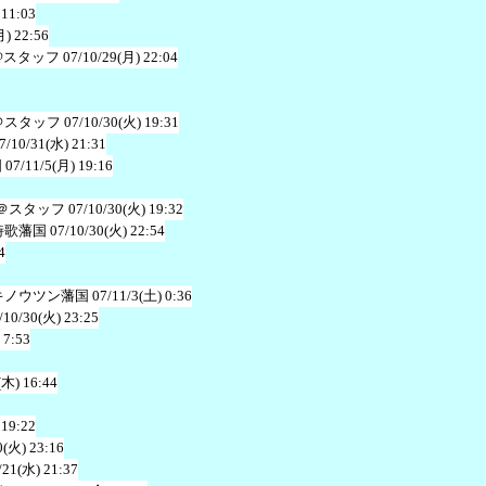
 11:03
月) 22:56
@スタッフ
07/10/29(月) 22:04
＠スタッフ
07/10/30(火) 19:31
7/10/31(水) 21:31
国
07/11/5(月) 19:16
＠スタッフ
07/10/30(火) 19:32
詩歌藩国
07/10/30(火) 22:54
4
キノウツン藩国
07/11/3(土) 0:36
/10/30(火) 23:25
 7:53
(木) 16:44
 19:22
0(火) 23:16
/21(水) 21:37