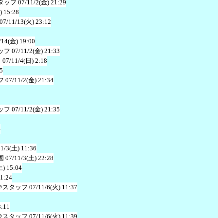
タッフ
07/11/2(金) 21:29
) 15:28
07/11/13(火) 23:12
/14(金) 19:00
ッフ
07/11/2(金) 21:33
Ｇ
07/11/4(日) 2:18
5
フ
07/11/2(金) 21:34
ッフ
07/11/2(金) 21:35
4
11/3(土) 11:36
国
07/11/3(土) 22:28
土) 15:04
21:24
＠スタッフ
07/11/6(火) 11:37
3:11
＠スタッフ
07/11/6(火) 11:39