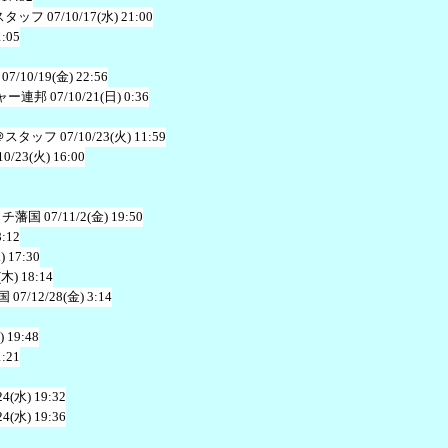
スタッフ
07/10/17(水) 21:00
1:05
07/10/19(金) 22:56
ャー連邦
07/10/21(日) 0:36
＠スタッフ
07/10/23(火) 11:59
10/23(火) 16:00
ヲチ藩国
07/11/2(金) 19:50
8:12
) 17:30
(木) 18:14
国
07/12/28(金) 3:14
) 19:48
1:21
24(水) 19:32
24(水) 19:36