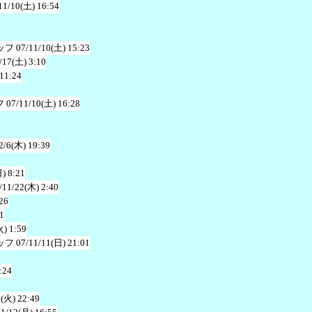
11/10(土) 16:54
ッフ
07/11/10(土) 15:23
/17(土) 3:10
11:24
フ
07/11/10(土) 16:28
2/6(木) 19:39
) 8:21
/11/22(木) 2:40
26
1
火) 1:59
ッフ
07/11/11(日) 21:01
:24
0(火) 22:49