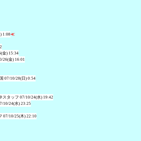
) 1:08
≪
2
6(金) 15:34
0/26(金) 16:01
国
07/10/28(日) 0:54
＠スタッフ
07/10/24(水) 19:42
7/10/24(水) 23:25
フ
07/10/25(木) 22:10