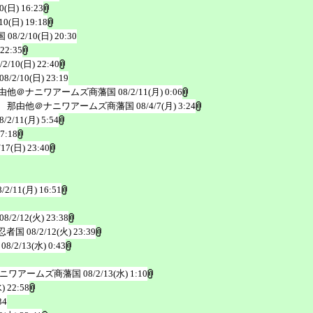
10(日) 16:23
10(日) 19:18
国
08/2/10(日) 20:30
 22:35
/2/10(日) 22:40
08/2/10(日) 23:19
由他＠ナニワアームズ商藩国
08/2/11(月) 0:06
 那由他＠ナニワアームズ商藩国
08/4/7(月) 3:24
8/2/11(月) 5:54
 7:18
/17(日) 23:40
8/2/11(月) 16:51
08/2/12(火) 23:38
忍者国
08/2/12(火) 23:39
08/2/13(水) 0:43
ナニワアームズ商藩国
08/2/13(水) 1:10
) 22:58
34