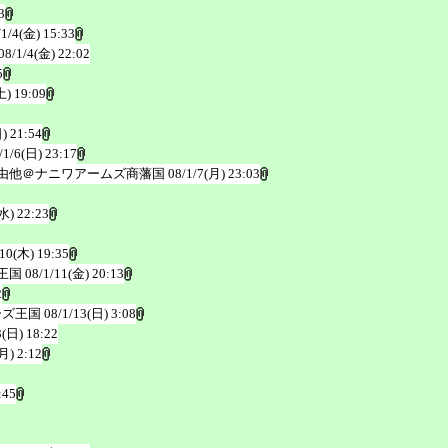
3
/1/4(金) 15:33
08/1/4(金) 22:02
5
土) 19:09
) 21:54
/1/6(日) 23:17
由他＠ナニワアームズ商藩国
08/1/7(月) 23:03
水) 22:23
/10(木) 19:35
王国
08/1/11(金) 20:13
2
ーズ王国
08/1/13(日) 3:08
3(日) 18:22
月) 2:12
:45