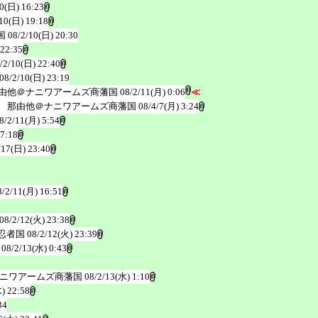
10(日) 16:23
10(日) 19:18
国
08/2/10(日) 20:30
 22:35
/2/10(日) 22:40
08/2/10(日) 23:19
由他＠ナニワアームズ商藩国
08/2/11(月) 0:06
≪
 那由他＠ナニワアームズ商藩国
08/4/7(月) 3:24
8/2/11(月) 5:54
 7:18
/17(日) 23:40
8/2/11(月) 16:51
08/2/12(火) 23:38
忍者国
08/2/12(火) 23:39
08/2/13(水) 0:43
ナニワアームズ商藩国
08/2/13(水) 1:10
) 22:58
34