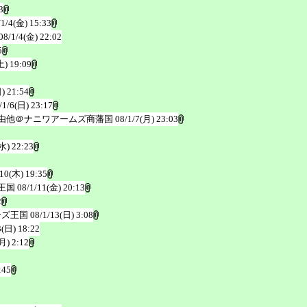
3
/1/4(金) 15:33
08/1/4(金) 22:02
5
土) 19:09
) 21:54
/1/6(日) 23:17
由他＠ナニワアームズ商藩国
08/1/7(月) 23:03
水) 22:23
/10(木) 19:35
王国
08/1/11(金) 20:13
2
ーズ王国
08/1/13(日) 3:08
3(日) 18:22
月) 2:12
:45