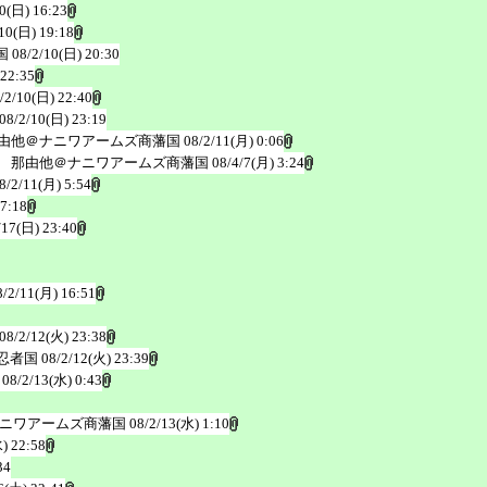
10(日) 16:23
10(日) 19:18
国
08/2/10(日) 20:30
 22:35
/2/10(日) 22:40
08/2/10(日) 23:19
由他＠ナニワアームズ商藩国
08/2/11(月) 0:06
 那由他＠ナニワアームズ商藩国
08/4/7(月) 3:24
8/2/11(月) 5:54
 7:18
/17(日) 23:40
8/2/11(月) 16:51
08/2/12(火) 23:38
忍者国
08/2/12(火) 23:39
08/2/13(水) 0:43
ナニワアームズ商藩国
08/2/13(水) 1:10
) 22:58
34