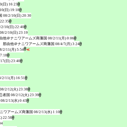
10(日) 16:23
10(日) 19:18
国
08/2/10(日) 20:30
 22:35
/2/10(日) 22:40
08/2/10(日) 23:19
由他＠ナニワアームズ商藩国
08/2/11(月) 0:06
 那由他＠ナニワアームズ商藩国
08/4/7(月) 3:24
8/2/11(月) 5:54
≪
 7:18
/17(日) 23:40
8/2/11(月) 16:51
08/2/12(火) 23:38
忍者国
08/2/12(火) 23:39
08/2/13(水) 0:43
ナニワアームズ商藩国
08/2/13(水) 1:10
) 22:58
34