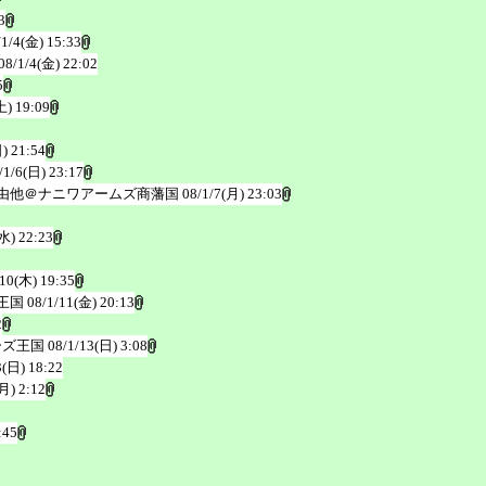
3
/1/4(金) 15:33
08/1/4(金) 22:02
5
土) 19:09
) 21:54
/1/6(日) 23:17
由他＠ナニワアームズ商藩国
08/1/7(月) 23:03
水) 22:23
/10(木) 19:35
王国
08/1/11(金) 20:13
2
ーズ王国
08/1/13(日) 3:08
3(日) 18:22
月) 2:12
:45