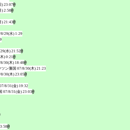
日) 23:07
月) 2:58
月) 21:43
/8/29(水) 1:29
9
/29(水) 21:52
(木) 0:21
/8/30(木) 18:48
ウツン藩国
07/8/30(木) 21:23
/8/30(木) 23:05
07/8/31(金) 19:32
国
07/8/31(金) 23:03
23:58