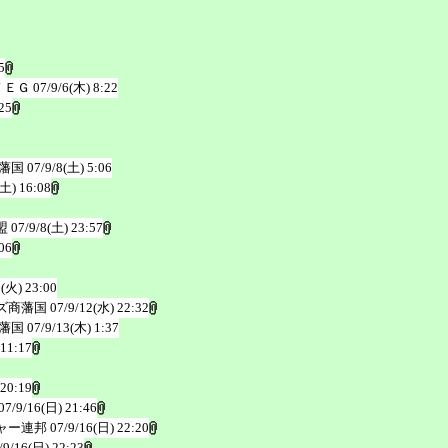
5
ＦＥＧ
07/9/6(木) 8:22
25
藩国
07/9/8(土) 5:06
(土) 16:08
盟
07/9/8(土) 23:57
06
1(火) 23:00
ズ商藩国
07/9/12(水) 22:32
藩国
07/9/13(木) 1:37
 11:17
 20:19
07/9/16(日) 21:46
ャー連邦
07/9/16(日) 22:20
/9/16(日) 22:23