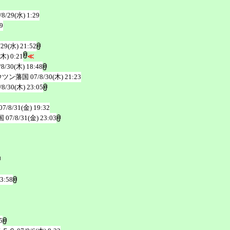
/8/29(水) 1:29
9
/29(水) 21:52
(木) 0:21
≪
/8/30(木) 18:48
ウツン藩国
07/8/30(木) 21:23
/8/30(木) 23:05
07/8/31(金) 19:32
国
07/8/31(金) 23:03
23:58
5