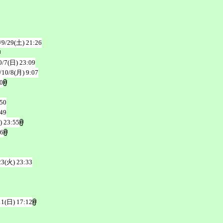
/9/29(土) 21:26
0/7(日) 23:09
/10/8(月) 9:07
0
:50
:49
) 23:55
36
23(火) 23:33
11(日) 17:12