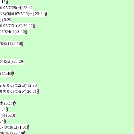
3:16
国
07/7/29(日) 23:42
ズ商藩国
07/7/29(日) 23:44
月) 5:20
国
07/7/31(火) 20:22
07/8/4(土) 3:46
/8/6(月) 2:16
8/10(金) 20:29
) 11:40
ＥＧ
07/8/12(日) 12:36
藩国
07/8/14(火) 20:01
(木) 5:17
2:54
7(金) 5:18
54
07/8/19(日) 1:31
/8/19(日) 2:10