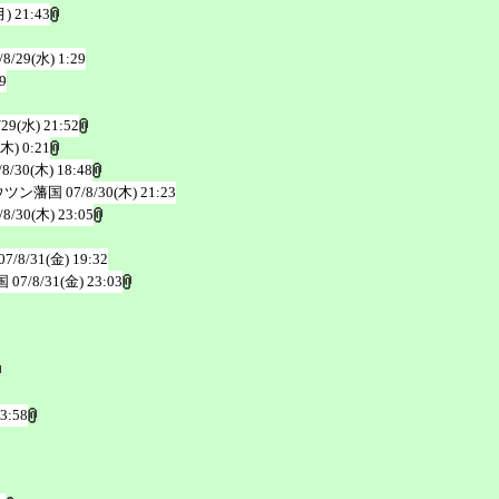
月) 21:43
/8/29(水) 1:29
9
/29(水) 21:52
(木) 0:21
/8/30(木) 18:48
ウツン藩国
07/8/30(木) 21:23
/8/30(木) 23:05
07/8/31(金) 19:32
国
07/8/31(金) 23:03
23:58