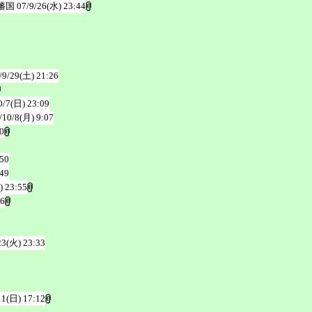
藩国
07/9/26(水) 23:44
/9/29(土) 21:26
0/7(日) 23:09
/10/8(月) 9:07
0
:50
:49
) 23:55
36
23(火) 23:33
11(日) 17:12