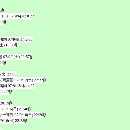
5
ＦＥＧ
07/9/6(木) 8:22
25
藩国
07/9/8(土) 5:06
(土) 16:08
盟
07/9/8(土) 23:57
06
1(火) 23:00
ズ商藩国
07/9/12(水) 22:32
藩国
07/9/13(木) 1:37
 11:17
 20:19
07/9/16(日) 21:46
ャー連邦
07/9/16(日) 22:20
/9/16(日) 22:23