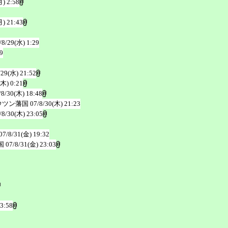
月) 2:58
月) 21:43
/8/29(水) 1:29
9
/29(水) 21:52
(木) 0:21
/8/30(木) 18:48
ウツン藩国
07/8/30(木) 21:23
/8/30(木) 23:05
07/8/31(金) 19:32
国
07/8/31(金) 23:03
23:58