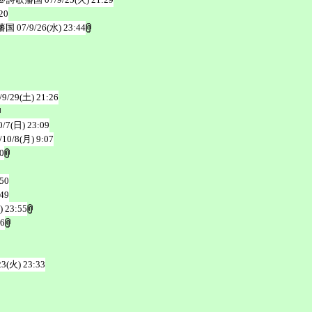
20
藩国
07/9/26(水) 23:44
/9/29(土) 21:26
0/7(日) 23:09
/10/8(月) 9:07
0
:50
:49
) 23:55
36
23(火) 23:33