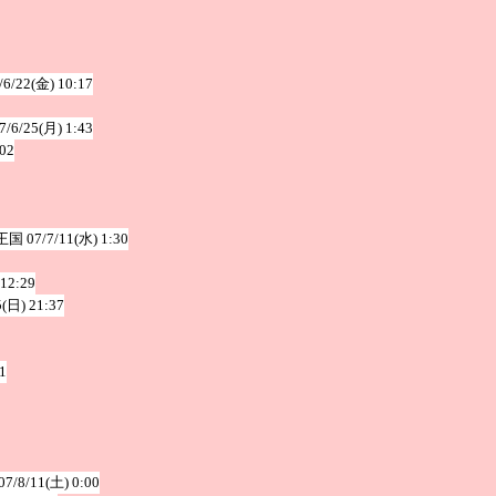
/6/22(金) 10:17
7/6/25(月) 1:43
:02
王国
07/7/11(水) 1:30
 12:29
5(日) 21:37
1
07/8/11(土) 0:00