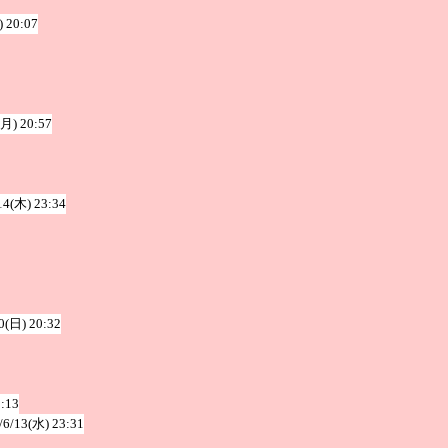
) 20:07
(月) 20:57
14(木) 23:34
0(日) 20:32
2:13
/6/13(水) 23:31