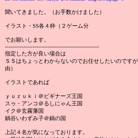
聞いてきました。（お手数かけました）
イラスト・SS各４枠（２ゲーム分
でお願いします。
---------------------------------------------------
指定した方が良い場合は
ＳＳはちょっとわからないのでお任せしたいのですが
由）
イラストであれば
ｙｕｚｕｋｉ＠ビギナーズ王国
スゥ・アンコ＠るしにゃん王国
イク＠玄霧藩国
鍋谷いわずみ子＠鍋の国
上記４名が気になっております。