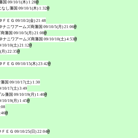
藩国
09/10/1(木) 1:28
になし藩国
09/10/1(木) 1:32
＠ＦＥＧ
09/10/2(金) 21:48
＠ナニワアームズ商藩国
09/10/5(月) 21:06
ズ商藩国
09/10/5(月) 21:08
＠ナニワアームズ商藩国
09/10/10(土) 4:53
9/10/10(土) 21:12
(月) 22:35
＠ＦＥＧ
09/10/15(木) 23:42
け藩国
09/10/17(土) 1:30
9/10/17(土) 3:49
ブル藩国
09/10/19(月) 1:40
9/10/19(月) 1:45
:08
:46
＠ＦＥＧ
09/10/25(日) 22:04