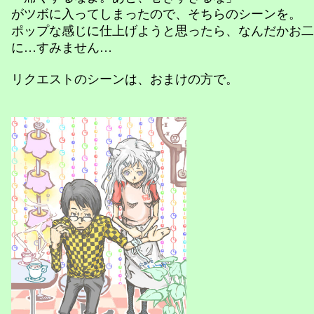
がツボに入ってしまったので、そちらのシーンを。
ポップな感じに仕上げようと思ったら、なんだかお二
に…すみません…
リクエストのシーンは、おまけの方で。