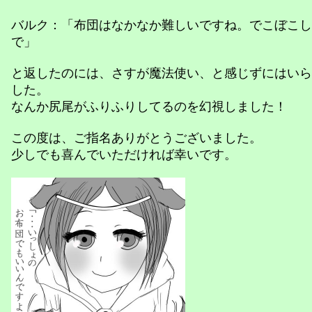
バルク：「布団はなかなか難しいですね。でこぼこし
で」
と返したのには、さすが魔法使い、と感じずにはいら
した。
なんか尻尾がふりふりしてるのを幻視しました！
この度は、ご指名ありがとうございました。
少しでも喜んでいただければ幸いです。