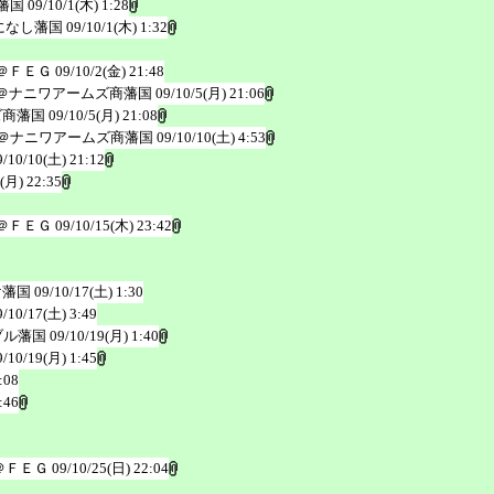
藩国
09/10/1(木) 1:28
になし藩国
09/10/1(木) 1:32
＠ＦＥＧ
09/10/2(金) 21:48
＠ナニワアームズ商藩国
09/10/5(月) 21:06
ズ商藩国
09/10/5(月) 21:08
＠ナニワアームズ商藩国
09/10/10(土) 4:53
9/10/10(土) 21:12
(月) 22:35
＠ＦＥＧ
09/10/15(木) 23:42
け藩国
09/10/17(土) 1:30
9/10/17(土) 3:49
ブル藩国
09/10/19(月) 1:40
9/10/19(月) 1:45
:08
:46
＠ＦＥＧ
09/10/25(日) 22:04