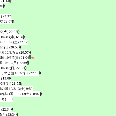
 21:43
04
) 22:32
火) 22:07
/2(火) 22:08
10/3/3(水) 6:14
Ｇ
10/3/6(土) 22:12
3/7(日) 20:55
藩国
10/3/7(日) 20:57
藩国
10/3/7(日) 21:04
≪
国
10/3/7(日) 20:59
10/3/7(日) 22:08
リワマヒ国
10/3/7(日) 22:10
) 13:09
/3/8(月) 21:55
鍋の国
10/3/13(土) 9:59
＠鍋の国
10/3/13(土) 10:02
5(月) 8:51
) 22:34
5(月) 22:34