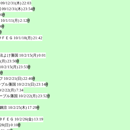
09/12/31(木) 22:03
国
09/12/31(木) 23:54
36
10/1/11(月) 2:12
4
＠ＦＥＧ
10/1/18(月) 21:42
法よけ藩国
10/2/15(月) 0:01
5(月) 23:50
10/2/15(月) 23:53
4
フ
10/2/21(日) 22:46
ーブル藩国
10/2/21(日) 23:14
0/2/22(月) 7:34
ーブル藩国
10/2/22(月) 23:52
鋼京
10/2/25(木) 17:29
＠ＦＥＧ
10/2/26(金) 13:19
/28(日) 0:10