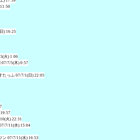
(土) 17:39
 11:50
(日) 16:25
/3(火) 1:06
国
07/7/5(木) 0:57
すたっふ
07/7/1(日) 22:05
7
 19:57
/10(火) 22:31
07/7/11(水) 15:04
ツン
07/7/11(水) 16:53