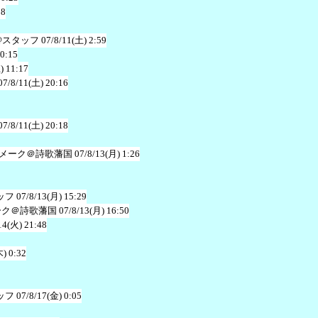
38
@スタッフ
07/8/11(土) 2:59
20:15
) 11:17
07/8/11(土) 20:16
07/8/11(土) 20:18
メーク＠詩歌藩国
07/8/13(月) 1:26
ッフ
07/8/13(月) 15:29
ーク＠詩歌藩国
07/8/13(月) 16:50
14(火) 21:48
木) 0:32
ッフ
07/8/17(金) 0:05