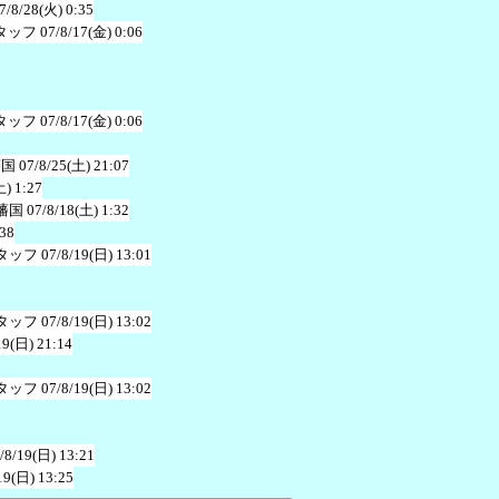
7/8/28(火) 0:35
タッフ
07/8/17(金) 0:06
タッフ
07/8/17(金) 0:06
藩国
07/8/25(土) 21:07
土) 1:27
藩国
07/8/18(土) 1:32
:38
タッフ
07/8/19(日) 13:01
タッフ
07/8/19(日) 13:02
19(日) 21:14
タッフ
07/8/19(日) 13:02
/8/19(日) 13:21
19(日) 13:25