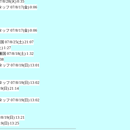
7/8/28(火) 0:35
タッフ
07/8/17(金) 0:06
タッフ
07/8/17(金) 0:06
藩国
07/8/25(土) 21:07
土) 1:27
藩国
07/8/18(土) 1:32
:38
タッフ
07/8/19(日) 13:01
タッフ
07/8/19(日) 13:02
19(日) 21:14
タッフ
07/8/19(日) 13:02
/8/19(日) 13:21
19(日) 13:25