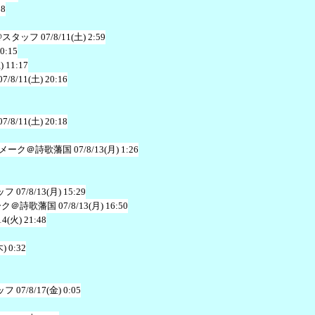
38
@スタッフ
07/8/11(土) 2:59
20:15
) 11:17
07/8/11(土) 20:16
07/8/11(土) 20:18
メーク＠詩歌藩国
07/8/13(月) 1:26
ッフ
07/8/13(月) 15:29
ーク＠詩歌藩国
07/8/13(月) 16:50
14(火) 21:48
木) 0:32
ッフ
07/8/17(金) 0:05