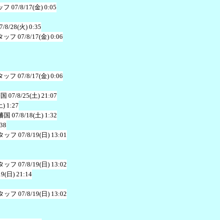
ッフ
07/8/17(金) 0:05
7/8/28(火) 0:35
タッフ
07/8/17(金) 0:06
タッフ
07/8/17(金) 0:06
藩国
07/8/25(土) 21:07
土) 1:27
藩国
07/8/18(土) 1:32
:38
タッフ
07/8/19(日) 13:01
タッフ
07/8/19(日) 13:02
19(日) 21:14
タッフ
07/8/19(日) 13:02