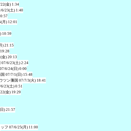
/22(金) 1:34
/6/23(土) 1:40
10:57
5(月) 12:01
) 10:59
月) 21:15
 19:28
2(金) 20:13
国
07/6/23(土) 2:24
07/6/24(日) 0:00
藩国
07/7/1(日) 15:48
ウツン藩国
07/7/3(火) 18:41
/6/23(土) 0:51
/22(金) 19:29
(日) 21:57
タッフ
07/6/25(月) 11:00