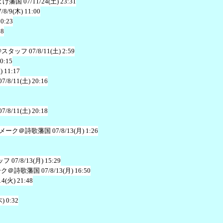
よけ藩国
07/11/24(土) 23:31
7/8/9(木) 11:00
20:23
38
@スタッフ
07/8/11(土) 2:59
20:15
) 11:17
07/8/11(土) 20:16
07/8/11(土) 20:18
メーク＠詩歌藩国
07/8/13(月) 1:26
ッフ
07/8/13(月) 15:29
ーク＠詩歌藩国
07/8/13(月) 16:50
14(火) 21:48
木) 0:32