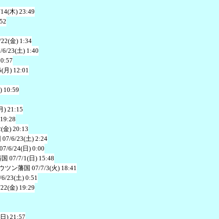
/14(木) 23:49
:52
/22(金) 1:34
/6/23(土) 1:40
10:57
5(月) 12:01
) 10:59
月) 21:15
 19:28
2(金) 20:13
国
07/6/23(土) 2:24
07/6/24(日) 0:00
藩国
07/7/1(日) 15:48
ウツン藩国
07/7/3(火) 18:41
/6/23(土) 0:51
/22(金) 19:29
(日) 21:57