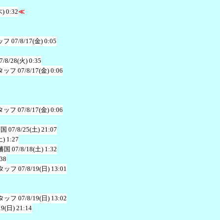
木) 0:32
≪
ッフ
07/8/17(金) 0:05
7/8/28(火) 0:35
タッフ
07/8/17(金) 0:06
タッフ
07/8/17(金) 0:06
藩国
07/8/25(土) 21:07
土) 1:27
藩国
07/8/18(土) 1:32
:38
タッフ
07/8/19(日) 13:01
タッフ
07/8/19(日) 13:02
19(日) 21:14