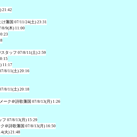
) 21:42
よけ藩国
07/11/24(土) 23:31
7/8/9(木) 11:00
20:23
38
@スタッフ
07/8/11(土) 2:59
20:15
) 11:17
07/8/11(土) 20:16
07/8/11(土) 20:18
メーク＠詩歌藩国
07/8/13(月) 1:26
ッフ
07/8/13(月) 15:29
ーク＠詩歌藩国
07/8/13(月) 16:50
14(火) 21:48