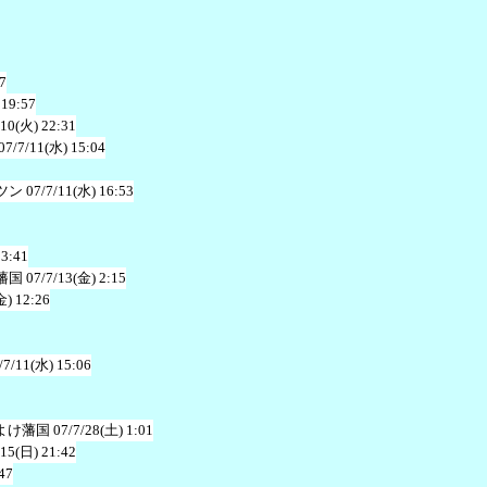
7
 19:57
/10(火) 22:31
07/7/11(水) 15:04
ツン
07/7/11(水) 16:53
23:41
藩国
07/7/13(金) 2:15
金) 12:26
/7/11(水) 15:06
よけ藩国
07/7/28(土) 1:01
/15(日) 21:42
47