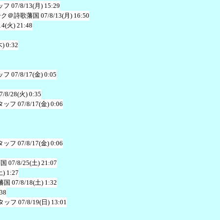
ッフ
07/8/13(月) 15:29
ーク＠詩歌藩国
07/8/13(月) 16:50
14(火) 21:48
木) 0:32
ッフ
07/8/17(金) 0:05
7/8/28(火) 0:35
タッフ
07/8/17(金) 0:06
タッフ
07/8/17(金) 0:06
藩国
07/8/25(土) 21:07
土) 1:27
藩国
07/8/18(土) 1:32
:38
タッフ
07/8/19(日) 13:01