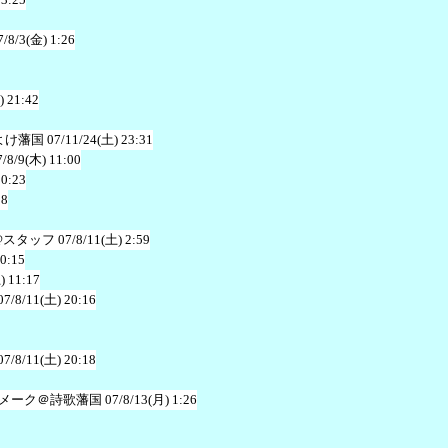
7/8/3(金) 1:26
) 21:42
よけ藩国
07/11/24(土) 23:31
7/8/9(木) 11:00
20:23
38
@スタッフ
07/8/11(土) 2:59
20:15
) 11:17
07/8/11(土) 20:16
07/8/11(土) 20:18
メーク＠詩歌藩国
07/8/13(月) 1:26