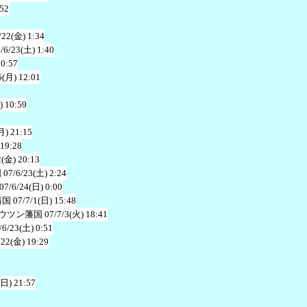
:52
/22(金) 1:34
/6/23(土) 1:40
10:57
5(月) 12:01
) 10:59
月) 21:15
 19:28
2(金) 20:13
国
07/6/23(土) 2:24
07/6/24(日) 0:00
藩国
07/7/1(日) 15:48
ウツン藩国
07/7/3(火) 18:41
/6/23(土) 0:51
/22(金) 19:29
(日) 21:57