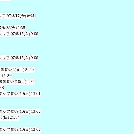
ッフ
07/8/17(金) 0:05
7/8/28(火) 0:35
タッフ
07/8/17(金) 0:06
タッフ
07/8/17(金) 0:06
藩国
07/8/25(土) 21:07
土) 1:27
藩国
07/8/18(土) 1:32
:38
タッフ
07/8/19(日) 13:01
タッフ
07/8/19(日) 13:02
19(日) 21:14
タッフ
07/8/19(日) 13:02