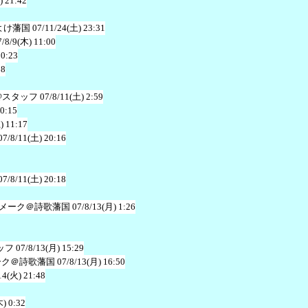
) 21:42
よけ藩国
07/11/24(土) 23:31
7/8/9(木) 11:00
20:23
38
@スタッフ
07/8/11(土) 2:59
20:15
) 11:17
07/8/11(土) 20:16
07/8/11(土) 20:18
メーク＠詩歌藩国
07/8/13(月) 1:26
ッフ
07/8/13(月) 15:29
ーク＠詩歌藩国
07/8/13(月) 16:50
14(火) 21:48
木) 0:32