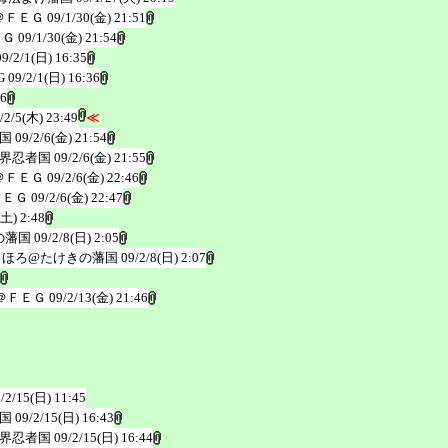
＠ＦＥＧ
09/1/30(金) 21:51
ＥＧ
09/1/30(金) 21:54
09/2/1(日) 16:35
G
09/2/1(日) 16:36
26
/2/5(木) 23:49
≪
国
09/2/6(金) 21:54
界忍者国
09/2/6(金) 21:55
＠ＦＥＧ
09/2/6(金) 22:46
ＦＥＧ
09/2/6(金) 22:47
(土) 2:48
の藩国
09/2/8(日) 2:05
ろほろ@たけきの藩国
09/2/8(日) 2:07
＠ＦＥＧ
09/2/13(金) 21:46
/2/15(日) 11:45
国
09/2/15(日) 16:43
界忍者国
09/2/15(日) 16:44