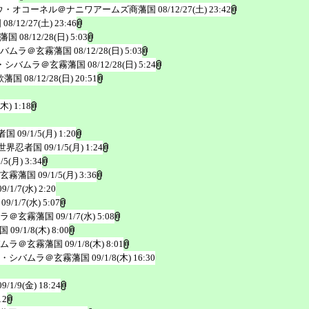
ウ・オコーネル＠ナニワアームズ商藩国
08/12/27(土) 23:42
国
08/12/27(土) 23:46
藩国
08/12/28(日) 5:03
バムラ＠玄霧藩国
08/12/28(日) 5:03
・シバムラ＠玄霧藩国
08/12/28(日) 5:24
歌藩国
08/12/28(日) 20:51
(木) 1:18
者国
09/1/5(月) 1:20
世界忍者国
09/1/5(月) 1:24
1/5(月) 3:34
玄霧藩国
09/1/5(月) 3:36
09/1/7(水) 2:20
09/1/7(水) 5:07
ラ＠玄霧藩国
09/1/7(水) 5:08
国
09/1/8(木) 8:00
ムラ＠玄霧藩国
09/1/8(木) 8:01
・シバムラ＠玄霧藩国
09/1/8(木) 16:30
09/1/9(金) 18:24
12