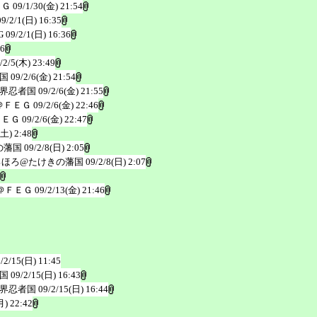
ＥＧ
09/1/30(金) 21:54
09/2/1(日) 16:35
G
09/2/1(日) 16:36
26
/2/5(木) 23:49
国
09/2/6(金) 21:54
界忍者国
09/2/6(金) 21:55
＠ＦＥＧ
09/2/6(金) 22:46
ＦＥＧ
09/2/6(金) 22:47
(土) 2:48
の藩国
09/2/8(日) 2:05
ろほろ@たけきの藩国
09/2/8(日) 2:07
＠ＦＥＧ
09/2/13(金) 21:46
/2/15(日) 11:45
国
09/2/15(日) 16:43
界忍者国
09/2/15(日) 16:44
月) 22:42