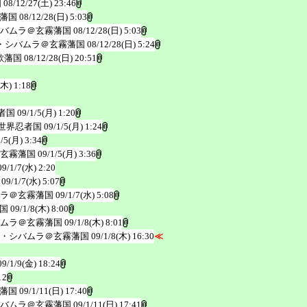
国
08/12/27(土) 23:46
藩国
08/12/28(日) 5:03
バムラ＠玄霧藩国
08/12/28(日) 5:03
・シバムラ＠玄霧藩国
08/12/28(日) 5:24
歌藩国
08/12/28(日) 20:51
(木) 1:18
者国
09/1/5(月) 1:20
世界忍者国
09/1/5(月) 1:24
1/5(月) 3:34
玄霧藩国
09/1/5(月) 3:36
09/1/7(水) 2:20
09/1/7(水) 5:07
ラ＠玄霧藩国
09/1/7(水) 5:08
国
09/1/8(木) 8:00
ムラ＠玄霧藩国
09/1/8(木) 8:01
・シバムラ＠玄霧藩国
09/1/8(木) 16:30
≪
09/1/9(金) 18:24
12
藩国
09/1/11(日) 17:40
バムラ＠玄霧藩国
09/1/11(日) 17:41