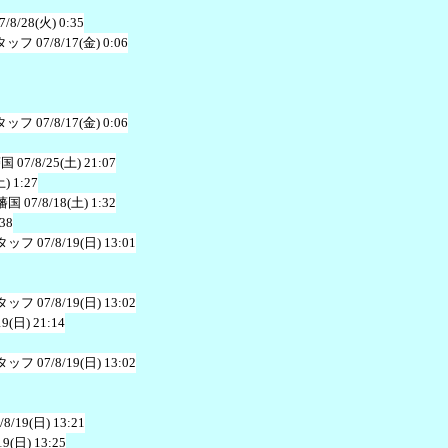
7/8/28(火) 0:35
タッフ
07/8/17(金) 0:06
タッフ
07/8/17(金) 0:06
藩国
07/8/25(土) 21:07
土) 1:27
藩国
07/8/18(土) 1:32
:38
タッフ
07/8/19(日) 13:01
タッフ
07/8/19(日) 13:02
19(日) 21:14
タッフ
07/8/19(日) 13:02
/8/19(日) 13:21
19(日) 13:25