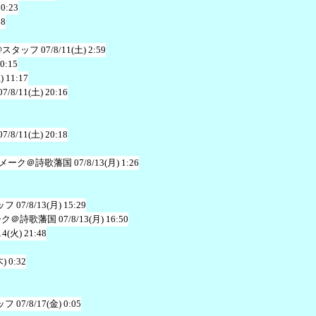
20:23
38
@スタッフ
07/8/11(土) 2:59
20:15
) 11:17
07/8/11(土) 20:16
07/8/11(土) 20:18
メーク＠詩歌藩国
07/8/13(月) 1:26
ッフ
07/8/13(月) 15:29
ーク＠詩歌藩国
07/8/13(月) 16:50
14(火) 21:48
木) 0:32
ッフ
07/8/17(金) 0:05