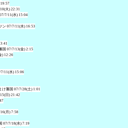
 19:57
/10(火) 22:31
07/7/11(水) 15:04
ツン
07/7/11(水) 16:53
23:41
藩国
07/7/13(金) 2:15
金) 12:26
/7/11(水) 15:06
よけ藩国
07/7/28(土) 1:01
/15(日) 21:42
47
/16(月) 7:58
国
07/7/18(水) 7:19