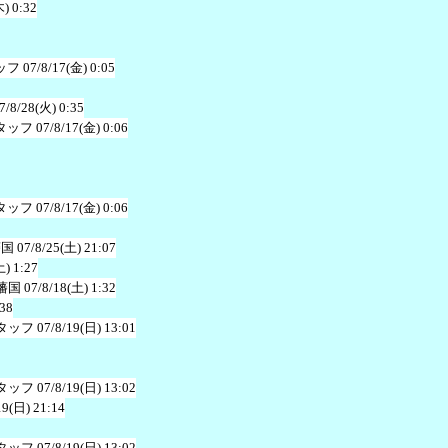
木) 0:32
ッフ
07/8/17(金) 0:05
7/8/28(火) 0:35
タッフ
07/8/17(金) 0:06
タッフ
07/8/17(金) 0:06
藩国
07/8/25(土) 21:07
土) 1:27
藩国
07/8/18(土) 1:32
:38
タッフ
07/8/19(日) 13:01
タッフ
07/8/19(日) 13:02
19(日) 21:14
タッフ
07/8/19(日) 13:02