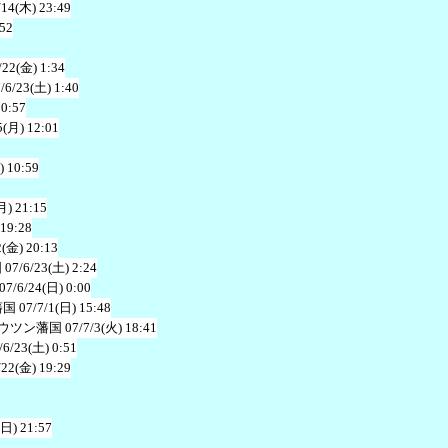
/14(木) 23:49
:52
/22(金) 1:34
/6/23(土) 1:40
10:57
5(月) 12:01
) 10:59
月) 21:15
 19:28
2(金) 20:13
国
07/6/23(土) 2:24
07/6/24(日) 0:00
藩国
07/7/1(日) 15:48
ウツン藩国
07/7/3(火) 18:41
/6/23(土) 0:51
/22(金) 19:29
(日) 21:57