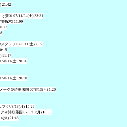
) 21:42
よけ藩国
07/11/24(土) 23:31
7/8/9(木) 11:00
20:23
38
@スタッフ
07/8/11(土) 2:59
20:15
) 11:17
07/8/11(土) 20:16
07/8/11(土) 20:18
メーク＠詩歌藩国
07/8/13(月) 1:26
ッフ
07/8/13(月) 15:29
ーク＠詩歌藩国
07/8/13(月) 16:50
14(火) 21:48