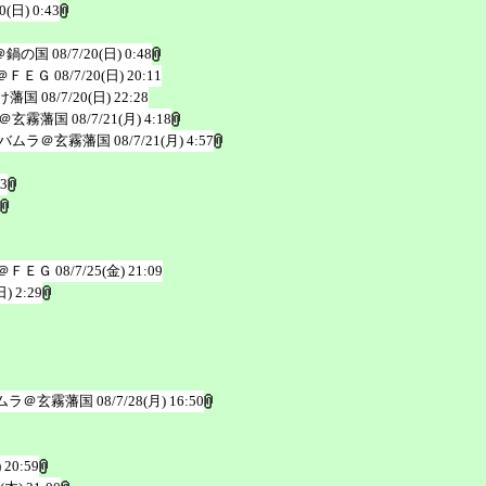
0(日) 0:43
＠鍋の国
08/7/20(日) 0:48
＠ＦＥＧ
08/7/20(日) 20:11
け藩国
08/7/20(日) 22:28
＠玄霧藩国
08/7/21(月) 4:18
バムラ＠玄霧藩国
08/7/21(月) 4:57
53
＠ＦＥＧ
08/7/25(金) 21:09
日) 2:29
ムラ＠玄霧藩国
08/7/28(月) 16:50
 20:59