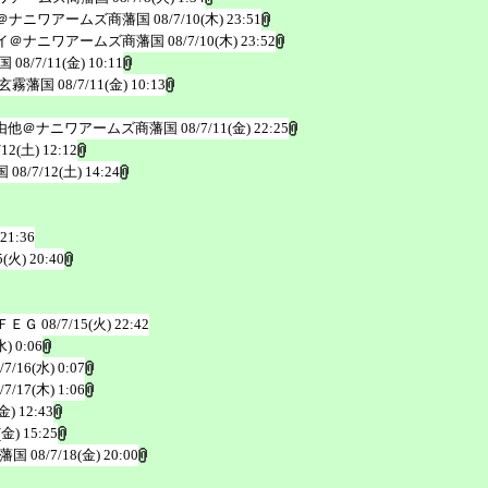
＠ナニワアームズ商藩国
08/7/10(木) 23:51
イ＠ナニワアームズ商藩国
08/7/10(木) 23:52
国
08/7/11(金) 10:11
玄霧藩国
08/7/11(金) 10:13
由他＠ナニワアームズ商藩国
08/7/11(金) 22:25
/12(土) 12:12
国
08/7/12(土) 14:24
 21:36
5(火) 20:40
ＦＥＧ
08/7/15(火) 22:42
水) 0:06
/7/16(水) 0:07
/7/17(木) 1:06
金) 12:43
(金) 15:25
藩国
08/7/18(金) 20:00