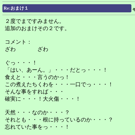
Re:おまけ１
２度でまですみません。
追加のおまけその２です。
コメント：
ざわ ざわ
ぐっ・・・！
「はい、あーん。」・・・だとっ・・・！
食えと・・・言うのかっ！
この煮えたちくわを・・・一口でっ・・・！
そんな事をすれば・・・
確実に・・・！大火傷・・・！
天然・・・なのか・・・？
それとも・・・根に持っているのか・・・？
忘れていた事をっ・・・！