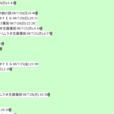
0(日) 0:43
＠鍋の国
08/7/20(日) 0:48
＠ＦＥＧ
08/7/20(日) 20:11
け藩国
08/7/20(日) 22:28
＠玄霧藩国
08/7/21(月) 4:18
バムラ＠玄霧藩国
08/7/21(月) 4:57
53
＠ＦＥＧ
08/7/25(金) 21:09
日) 2:29
ムラ＠玄霧藩国
08/7/28(月) 16:50
 20:59