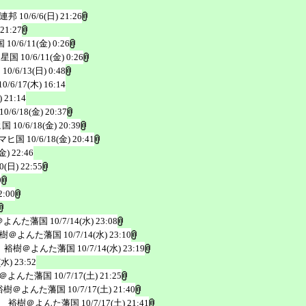
連邦
10/6/6(日) 21:26
 21:27
国
10/6/11(金) 0:26
天星国
10/6/11(金) 0:26
国
10/6/13(日) 0:48
10/6/17(木) 16:14
) 21:14
10/6/18(金) 20:37
ヒ国
10/6/18(金) 20:39
マヒ国
10/6/18(金) 20:41
金) 22:46
20(日) 22:55
0
2:00
＠よんた藩国
10/7/14(水) 23:08
樹＠よんた藩国
10/7/14(水) 23:10
 裕樹＠よんた藩国
10/7/14(水) 23:19
(水) 23:52
＠よんた藩国
10/7/17(土) 21:25
裕樹＠よんた藩国
10/7/17(土) 21:40
 裕樹＠よんた藩国
10/7/17(土) 21:41