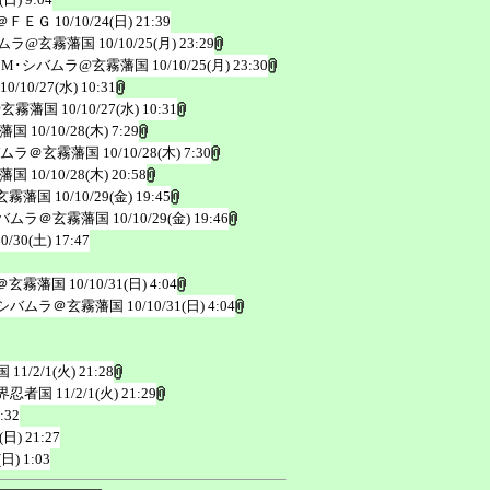
＠ＦＥＧ
10/10/24(日) 21:39
バムラ@玄霧藩国
10/10/25(月) 23:29
･M･シバムラ@玄霧藩国
10/10/25(月) 23:30
10/10/27(水) 10:31
@玄霧藩国
10/10/27(水) 10:31
藩国
10/10/28(木) 7:29
ムラ＠玄霧藩国
10/10/28(木) 7:30
藩国
10/10/28(木) 20:58
玄霧藩国
10/10/29(金) 19:45
バムラ＠玄霧藩国
10/10/29(金) 19:46
10/30(土) 17:47
＠玄霧藩国
10/10/31(日) 4:04
シバムラ＠玄霧藩国
10/10/31(日) 4:04
国
11/2/1(火) 21:28
界忍者国
11/2/1(火) 21:29
:32
(日) 21:27
(日) 1:03