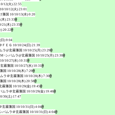
10/12(火) 22:55
10/10/12(火) 23:01
け藩国
10/10/13(水) 0:20
1(木) 23:33
0/21(木) 23:35
) 20:22
(日) 9:04
＠ＦＥＧ
10/10/24(日) 21:39
バムラ@玄霧藩国
10/10/25(月) 23:29
･M･シバムラ@玄霧藩国
10/10/25(月) 23:30
10/10/27(水) 10:31
@玄霧藩国
10/10/27(水) 10:31
藩国
10/10/28(木) 7:29
ムラ＠玄霧藩国
10/10/28(木) 7:30
藩国
10/10/28(木) 20:58
玄霧藩国
10/10/29(金) 19:45
バムラ＠玄霧藩国
10/10/29(金) 19:46
10/30(土) 17:47
＠玄霧藩国
10/10/31(日) 4:04
シバムラ＠玄霧藩国
10/10/31(日) 4:04