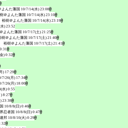
＠よんた藩国
10/7/14(水) 23:08
樹＠よんた藩国
10/7/14(水) 23:10
 裕樹＠よんた藩国
10/7/14(水) 23:19
(水) 23:52
＠よんた藩国
10/7/17(土) 21:25
裕樹＠よんた藩国
10/7/17(土) 21:40
 裕樹＠よんた藩国
10/7/17(土) 21:41
0:31
(金) 0:32
月) 17:29
0/7/26(月) 17:34
0/7/26(月) 18:00
8(水) 0:55
) 8:27
) 23:38
国
10/8/8(日) 0:46
界忍者国
10/8/8(日) 0:47
連邦
10/8/10(火) 0:29
0:32