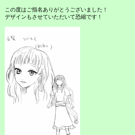
この度はご指名ありがとうございました！
デザインもさせていただいて恐縮です！