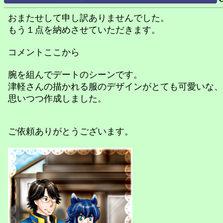
おまたせして申し訳ありませんでした。
もう１点を納めさせていただきます。
コメントここから
腕を組んでデートのシーンです。
津軽さんの描かれる服のデザインがとても可愛いな、
思いつつ作成しました。
ご依頼ありがとうございます。