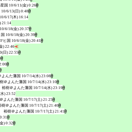
天星国
10/6/11(金) 0:26
国
10/6/13(日) 0:48
10/6/17(木) 16:14
) 21:14
10/6/18(金) 20:37
ヒ国
10/6/18(金) 20:39
マヒ国
10/6/18(金) 20:41
金) 22:46
≪
20(日) 22:55
0
2:00
＠よんた藩国
10/7/14(水) 23:08
樹＠よんた藩国
10/7/14(水) 23:10
 裕樹＠よんた藩国
10/7/14(水) 23:19
(水) 23:52
＠よんた藩国
10/7/17(土) 21:25
裕樹＠よんた藩国
10/7/17(土) 21:40
 裕樹＠よんた藩国
10/7/17(土) 21:41
0:31
(金) 0:32