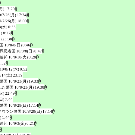
月) 17:29
0/7/26(月) 17:34
0/7/26(月) 18:00
8(水) 0:55
) 8:27
) 23:38
国
10/8/8(日) 0:46
界忍者国
10/8/8(日) 0:47
連邦
10/8/10(火) 0:29
0:32
10/8/12(木) 0:52
8/14(土) 23:39
藩国
10/8/23(月) 19:33
んた藩国
10/8/23(月) 19:38
火) 22:49
日) 7:44
藩国
10/8/29(日) 17:14
ノウツン藩国
10/8/29(日) 17:14
) 1:44
連邦
10/9/3(金) 0:21