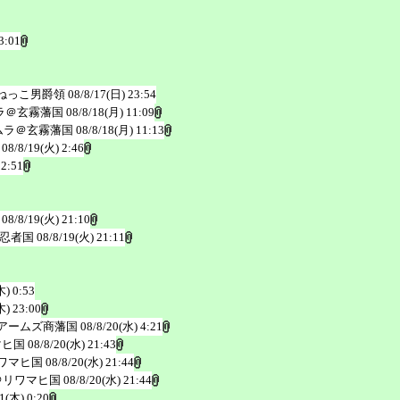
3:01
ねっこ男爵領
08/8/17(日) 23:54
ラ＠玄霧藩国
08/8/18(月) 11:09
ムラ＠玄霧藩国
08/8/18(月) 11:13
08/8/19(火) 2:46
22:51
08/8/19(火) 21:10
忍者国
08/8/19(火) 21:11
木) 0:53
木) 23:00
アームズ商藩国
08/8/20(水) 4:21
マヒ国
08/8/20(水) 21:43
ワマヒ国
08/8/20(水) 21:44
＠リワマヒ国
08/8/20(水) 21:44
1(木) 0:20