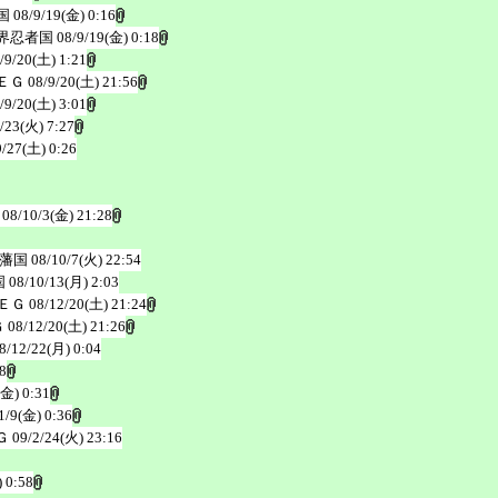
国
08/9/19(金) 0:16
界忍者国
08/9/19(金) 0:18
/9/20(土) 1:21
ＥＧ
08/9/20(土) 21:56
/9/20(土) 3:01
/23(火) 7:27
9/27(土) 0:26
08/10/3(金) 21:28
藩国
08/10/7(火) 22:54
国
08/10/13(月) 2:03
ＥＧ
08/12/20(土) 21:24
Ｇ
08/12/20(土) 21:26
8/12/22(月) 0:04
8
(金) 0:31
1/9(金) 0:36
Ｇ
09/2/24(火) 23:16
 0:58