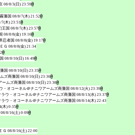
京
08/8/3(日) 23:59
霧藩国
08/8/7(木) 21:52
8/7(木) 23:51
幻王国
08/8/7(木) 23:57
国
08/8/8(金) 19:16
界忍者国
08/8/8(金) 19:17
ＥＧ
08/8/8(金) 21:34
12
国
08/8/10(日) 16:49
藩国
08/8/10(日) 23:35
ムズ商藩国
08/8/10(日) 23:36
アームズ商藩国
08/8/10(日) 23:38
ウ・オコーネル＠ナニワアームズ商藩国
08/8/12(火) 23:39
クラウ・オコーネル＠ナニワアームズ商藩国
08/8/13(水) 23:37
クラウ・オコーネル＠ナニワアームズ商藩国
08/8/14(木) 22:43
4(木) 0:35
08/8/16(土) 0:09
ＥＧ
08/8/16(土) 22:00