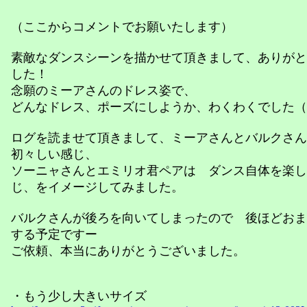
（ここからコメントでお願いたします）
素敵なダンスシーンを描かせて頂きまして、ありがと
した！
念願のミーアさんのドレス姿で、
どんなドレス、ポーズにしようか、わくわくでした（
ログを読ませて頂きまして、ミーアさんとバルクさ
初々しい感じ、
ソーニャさんとエミリオ君ペアは ダンス自体を楽し
じ、をイメージしてみました。
バルクさんが後ろを向いてしまったので 後ほどおま
する予定ですー
ご依頼、本当にありがとうございました。
・もう少し大きいサイズ