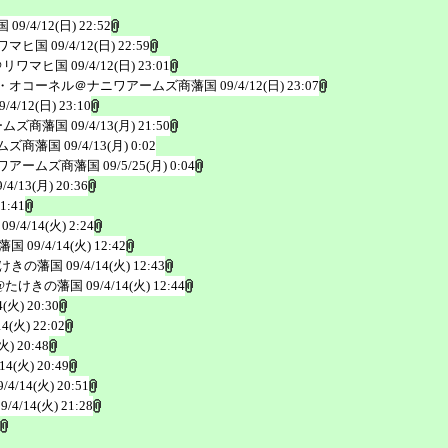
国
09/4/12(日) 22:52
ワマヒ国
09/4/12(日) 22:59
＠リワマヒ国
09/4/12(日) 23:01
・オコーネル＠ナニワアームズ商藩国
09/4/12(日) 23:07
9/4/12(日) 23:10
ームズ商藩国
09/4/13(月) 21:50
ムズ商藩国
09/4/13(月) 0:02
ワアームズ商藩国
09/5/25(月) 0:04
9/4/13(月) 20:36
21:41
09/4/14(火) 2:24
藩国
09/4/14(火) 12:42
けきの藩国
09/4/14(火) 12:43
@たけきの藩国
09/4/14(火) 12:44
4(火) 20:30
14(火) 22:02
火) 20:48
/14(火) 20:49
9/4/14(火) 20:51
09/4/14(火) 21:28